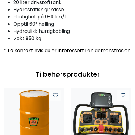
20 liter drivstofftank
Hydrostatisk girkasse
Hastighet på 0-9 km/t
Opptil 60° helling
Hydraulikk hurtigkobling
Vekt 950 kg
* Ta kontakt hvis du er interessert i en demonstrasjon.
Tilbehørsprodukter