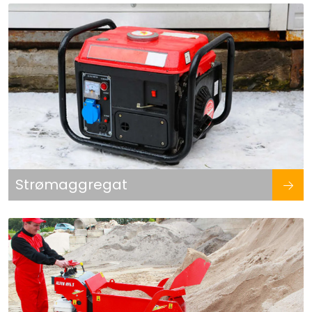
Strømaggregat