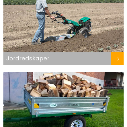
Jordredskaper