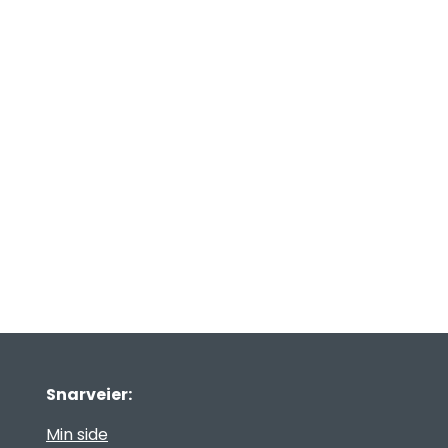
Snarveier:
Min side