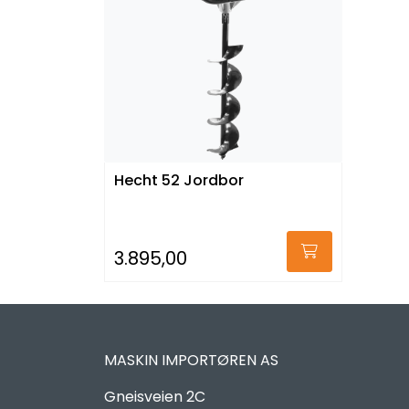
Hecht 52 Jordbor
3.895,00
MASKIN IMPORTØREN AS
Gneisveien 2C