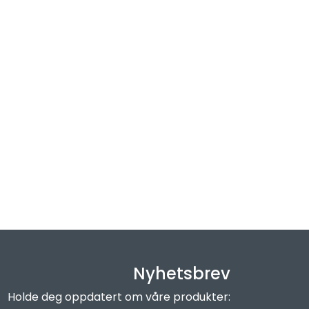
Nyhetsbrev
Holde deg oppdatert om våre produkter: