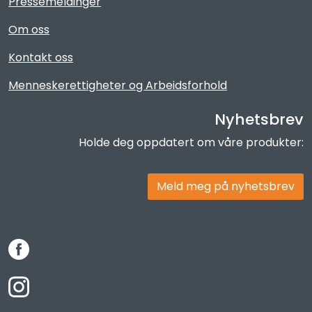
Pressemeldinger
Om oss
Kontakt oss
Menneskerettigheter og Arbeidsforhold
Nyhetsbrev
Holde deg oppdatert om våre produkter:
Meld meg på nyhetsbrev