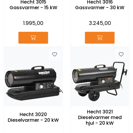
Hecht 3015
Hecht 3016
Gassvarmer - 15 kW
Gassvarmer - 30 kW
1.995,00
3.245,00
Hecht 3021
Hecht 3020
Dieselvarmer med
Dieselvarmer - 20 kW
hjul - 20 kW