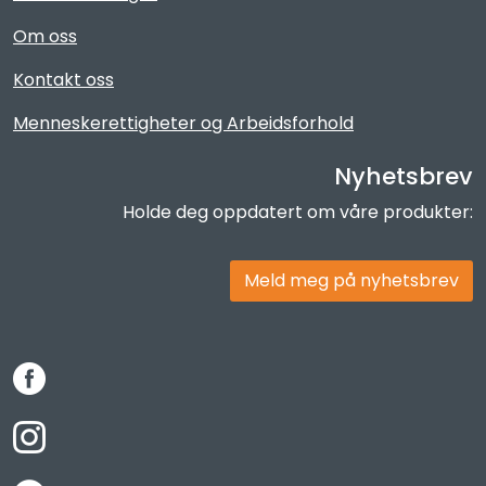
Om oss
Kontakt oss
Menneskerettigheter og Arbeidsforhold
Nyhetsbrev
Holde deg oppdatert om våre produkter:
Meld meg på nyhetsbrev