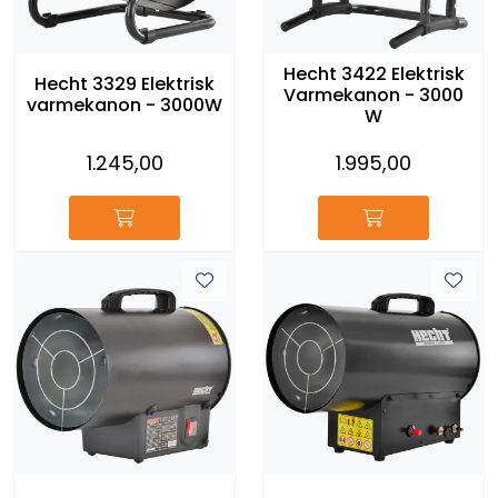
Hecht 3422 Elektrisk
Hecht 3329 Elektrisk
Varmekanon - 3000
varmekanon - 3000W
W
1.245,00
1.995,00