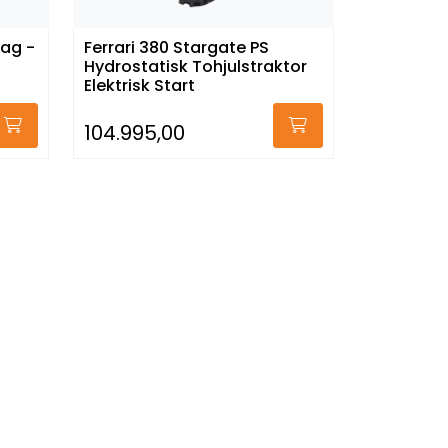
ag -
Ferrari 380 Stargate PS
Hydrostatisk Tohjulstraktor
Elektrisk Start
104.995,00