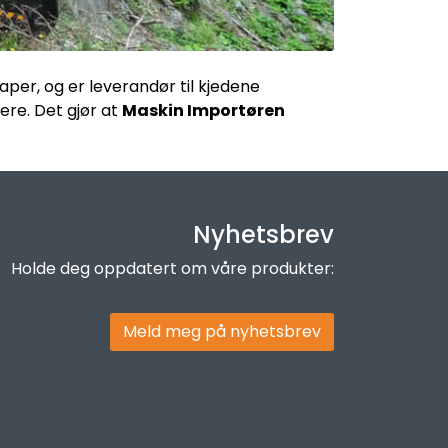
per, og er leverandør til kjedene
ere. Det gjør at
Maskin Importøren
Nyhetsbrev
Holde deg oppdatert om våre produkter:
Meld meg på nyhetsbrev