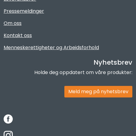
Pressemeldinger
Om oss
Kontakt oss
Menneskerettigheter og Arbeidsforhold
Nyhetsbrev
Holde deg oppdatert om våre produkter:
Meld meg på nyhetsbrev