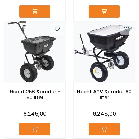
Hecht 256 Spreder -
Hecht ATV Spreder 60
60 liter
liter
6.245,00
6.245,00