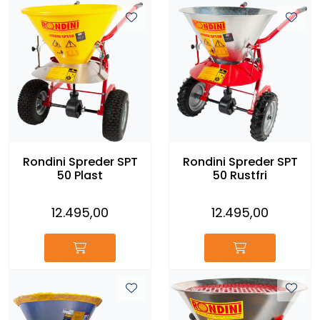
Rondini Spreder SPT
Rondini Spreder SPT
50 Plast
50 Rustfri
12.495,00
12.495,00