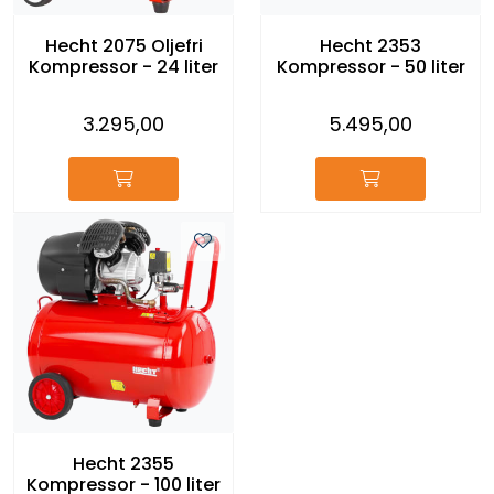
Hecht 2075 Oljefri
Hecht 2353
Kompressor - 24 liter
Kompressor - 50 liter
3.295,00
5.495,00
Hecht 2355
Kompressor - 100 liter