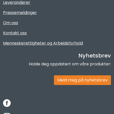
Leverandører
Pressemeldinger
Om oss
Kontakt oss
Menneskerettigheter og Arbeidsforhold
Nyhetsbrev
Holde deg oppdatert om våre produkter:
Meld meg på nyhetsbrev