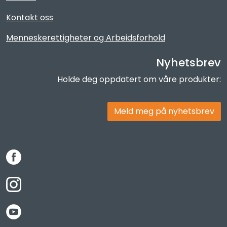
Kontakt oss
Menneskerettigheter og Arbeidsforhold
Nyhetsbrev
Holde deg oppdatert om våre produkter:
Meld meg på nyhetsbrev