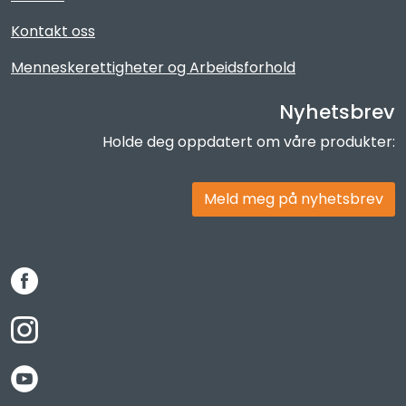
Kontakt oss
Menneskerettigheter og Arbeidsforhold
Nyhetsbrev
Holde deg oppdatert om våre produkter:
Meld meg på nyhetsbrev