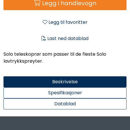
Legg i handlevogn
Legg til favoritter
Last ned datablad
Solo teleskoprør som passer til de fleste Solo
lavtrykksprøyter.
Beskrivelse
Spesifikasjoner
Datablad