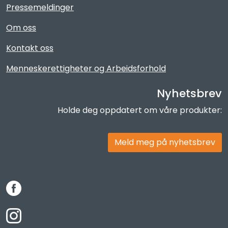
Pressemeldinger
Om oss
Kontakt oss
Menneskerettigheter og Arbeidsforhold
Nyhetsbrev
Holde deg oppdatert om våre produkter:
Meld meg på nyhetsbrev