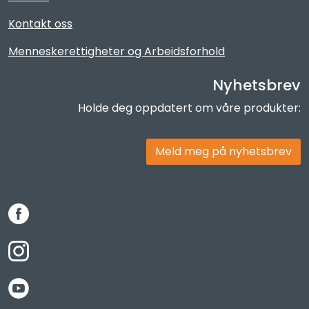
Kontakt oss
Menneskerettigheter og Arbeidsforhold
Nyhetsbrev
Holde deg oppdatert om våre produkter:
Meld meg på nyhetsbrev