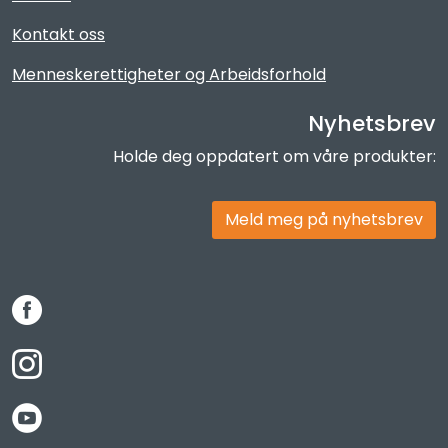
Kontakt oss
Menneskerettigheter og Arbeidsforhold
Nyhetsbrev
Holde deg oppdatert om våre produkter:
Meld meg på nyhetsbrev