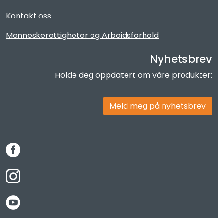
Kontakt oss
Menneskerettigheter og Arbeidsforhold
Nyhetsbrev
Holde deg oppdatert om våre produkter:
Meld meg på nyhetsbrev