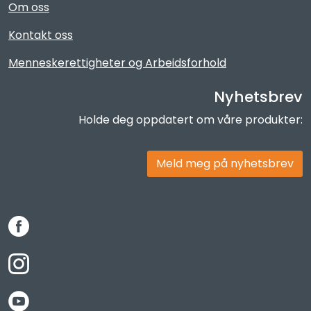
Om oss
Kontakt oss
Menneskerettigheter og Arbeidsforhold
Nyhetsbrev
Holde deg oppdatert om våre produkter:
Meld meg på nyhetsbrev