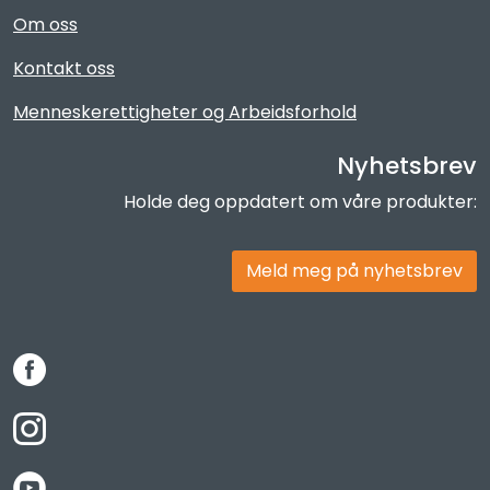
Om oss
Kontakt oss
Menneskerettigheter og Arbeidsforhold
Nyhetsbrev
Holde deg oppdatert om våre produkter:
Meld meg på nyhetsbrev