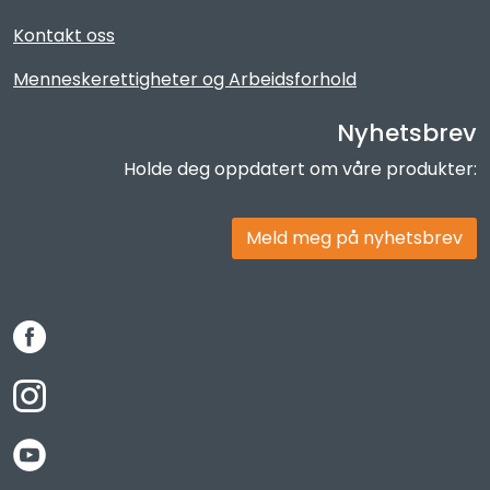
Kontakt oss
Menneskerettigheter og Arbeidsforhold
Nyhetsbrev
Holde deg oppdatert om våre produkter:
Meld meg på nyhetsbrev