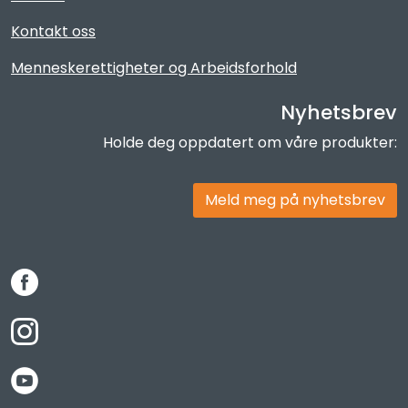
Kontakt oss
Menneskerettigheter og Arbeidsforhold
Nyhetsbrev
Holde deg oppdatert om våre produkter:
Meld meg på nyhetsbrev