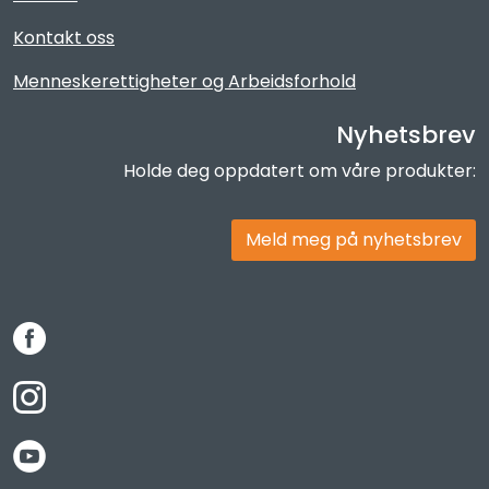
Kontakt oss
Menneskerettigheter og Arbeidsforhold
Nyhetsbrev
Holde deg oppdatert om våre produkter:
Meld meg på nyhetsbrev