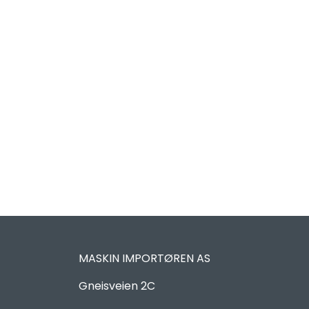
MASKIN IMPORTØREN AS
Gneisveien 2C