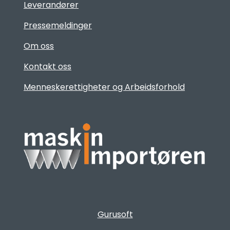
Leverandører
Pressemeldinger
Om oss
Kontakt oss
Menneskerettigheter og Arbeidsforhold
Gurusoft