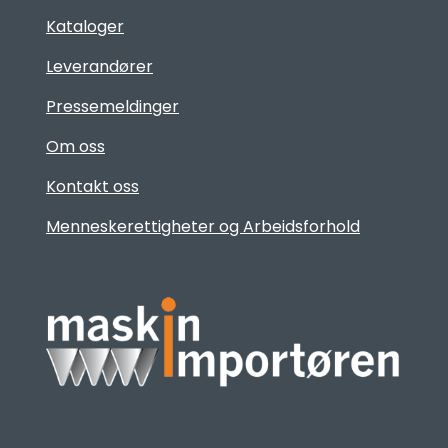
Kataloger
Leverandører
Pressemeldinger
Om oss
Kontakt oss
Menneskerettigheter og Arbeidsforhold