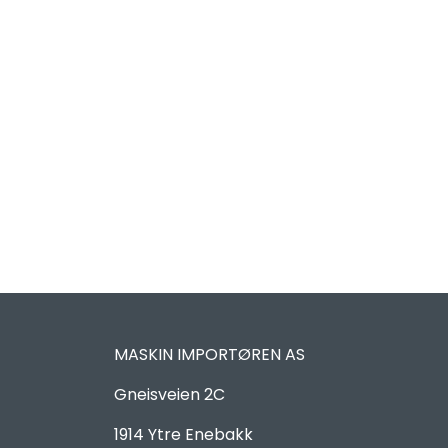
MASKIN IMPORTØREN AS
Gneisveien 2C
1914 Ytre Enebakk