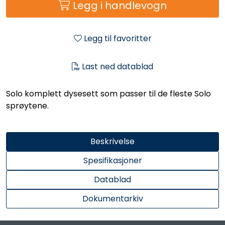
Legg i handlevogn
Legg til favoritter
Last ned datablad
Solo komplett dysesett som passer til de fleste Solo
sprøytene.
Beskrivelse
Spesifikasjoner
Datablad
Dokumentarkiv