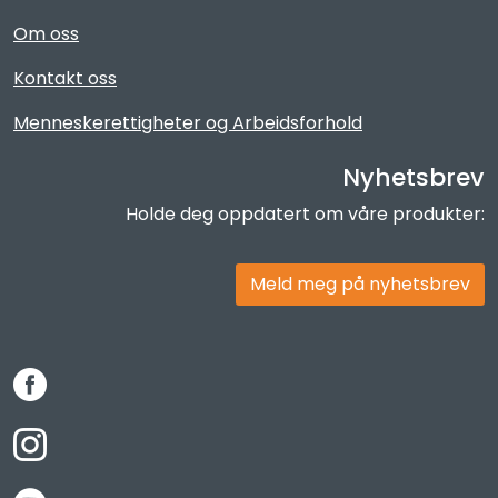
Om oss
Kontakt oss
Menneskerettigheter og Arbeidsforhold
Nyhetsbrev
Holde deg oppdatert om våre produkter:
Meld meg på nyhetsbrev