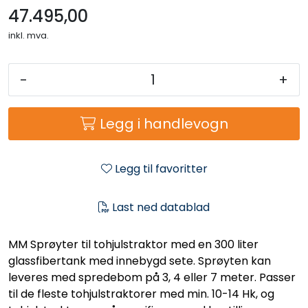
47.495,00
inkl. mva.
-
+
Legg i handlevogn
Legg til favoritter
Last ned datablad
MM Sprøyter til tohjulstraktor med en 300 liter
glassfibertank med innebygd sete. Sprøyten kan
leveres med spredebom på 3, 4 eller 7 meter. Passer
til de fleste tohjulstraktorer med min. 10-14 Hk, og