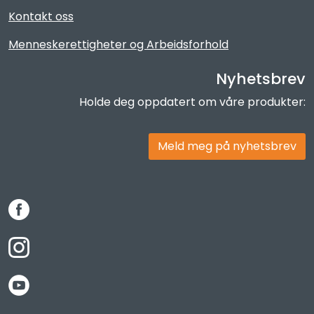
Kontakt oss
Menneskerettigheter og Arbeidsforhold
Nyhetsbrev
Holde deg oppdatert om våre produkter:
Meld meg på nyhetsbrev