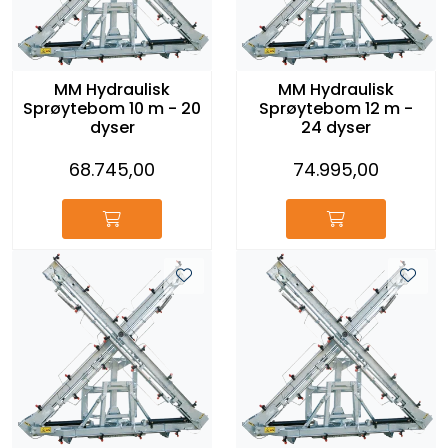
MM Hydraulisk
MM Hydraulisk
Sprøytebom 10 m - 20
Sprøytebom 12 m -
dyser
24 dyser
68.745,00
74.995,00