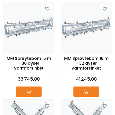
MM Sprøytebom 15 m
MM Sprøytebom 16 m
- 30 dyser
- 32 dyser
Varmforsinket
Varmforsinket
33.745,00
41.245,00