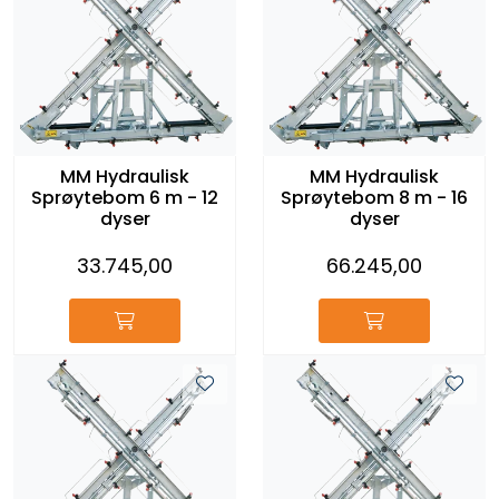
MM Hydraulisk
MM Hydraulisk
Sprøytebom 6 m - 12
Sprøytebom 8 m - 16
dyser
dyser
33.745,00
66.245,00