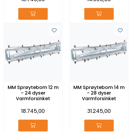
MM Sprøytebom 12 m
MM Sprøytebom 14 m
- 24 dyser
- 28 dyser
Varmforsinket
Varmforsinket
18.745,00
31.245,00