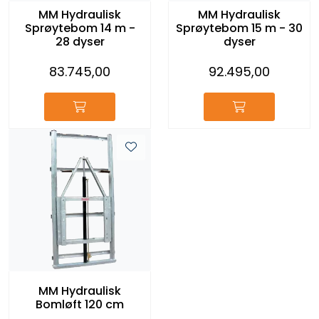
MM Hydraulisk
MM Hydraulisk
Sprøytebom 14 m -
Sprøytebom 15 m - 30
28 dyser
dyser
83.745,00
92.495,00
MM Hydraulisk
Bomløft 120 cm