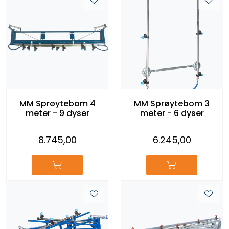
MM Sprøytebom 4
MM Sprøytebom 3
meter - 9 dyser
meter - 6 dyser
8.745,00
6.245,00