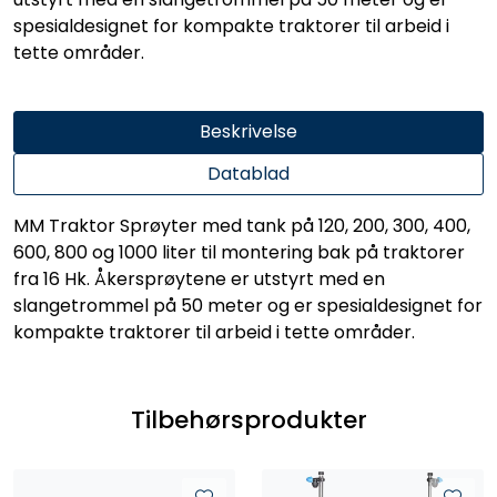
spesialdesignet for kompakte traktorer til arbeid i
tette områder.
Beskrivelse
Datablad
MM Traktor Sprøyter med tank på 120, 200, 300, 400,
600, 800 og 1000 liter til montering bak på traktorer
fra 16 Hk. Åkersprøytene er utstyrt med en
slangetrommel på 50 meter og er spesialdesignet for
kompakte traktorer til arbeid i tette områder.
Tilbehørsprodukter