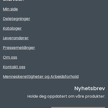
Min side
Deletegninger
Kataloger
Leverandører
Pressemeldinger
Om oss
Kontakt oss
Menneskerettigheter og Arbeidsforhold
Nyhetsbrev
Holde deg oppdatert om våre produkter: