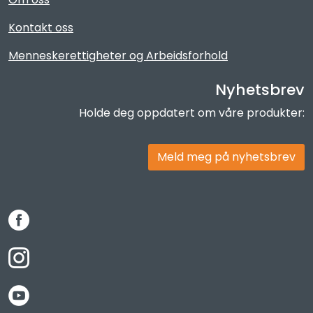
Kontakt oss
Menneskerettigheter og Arbeidsforhold
Nyhetsbrev
Holde deg oppdatert om våre produkter:
Meld meg på nyhetsbrev