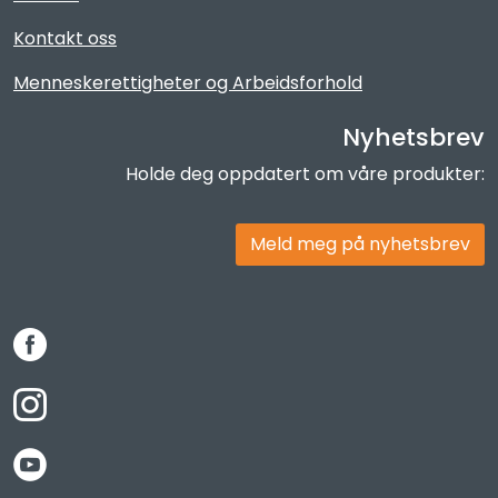
Kontakt oss
Menneskerettigheter og Arbeidsforhold
Nyhetsbrev
Holde deg oppdatert om våre produkter:
Meld meg på nyhetsbrev