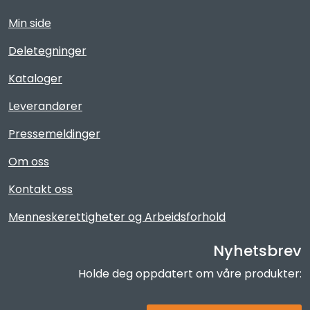
Min side
Deletegninger
Kataloger
Leverandører
Pressemeldinger
Om oss
Kontakt oss
Menneskerettigheter og Arbeidsforhold
Nyhetsbrev
Holde deg oppdatert om våre produkter: