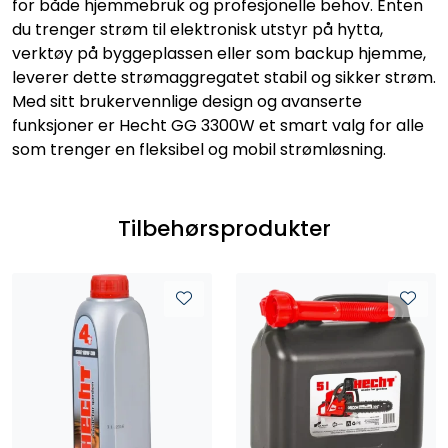
for både hjemmebruk og profesjonelle behov. Enten
du trenger strøm til elektronisk utstyr på hytta,
verktøy på byggeplassen eller som backup hjemme,
leverer dette strømaggregatet stabil og sikker strøm.
Med sitt brukervennlige design og avanserte
funksjoner er Hecht GG 3300W et smart valg for alle
som trenger en fleksibel og mobil strømløsning.
Tilbehørsprodukter