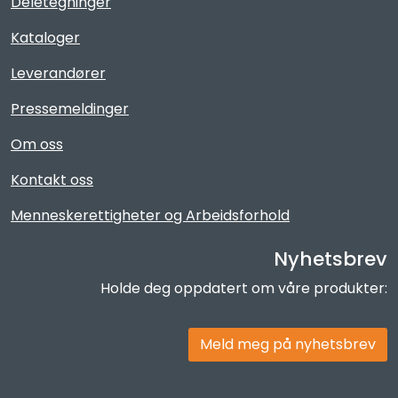
Deletegninger
Kataloger
Leverandører
Pressemeldinger
Om oss
Kontakt oss
Menneskerettigheter og Arbeidsforhold
Nyhetsbrev
Holde deg oppdatert om våre produkter:
Meld meg på nyhetsbrev