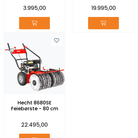
3.995,00
19.995,00
Hecht 8680SE
Feiebørste - 80 cm
22.495,00