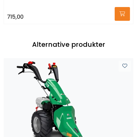
715,00
Alternative produkter