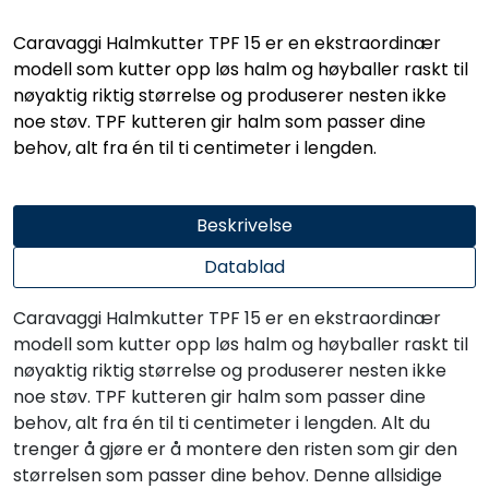
Caravaggi Halmkutter TPF 15 er en ekstraordinær
modell som kutter opp løs halm og høyballer raskt til
nøyaktig riktig størrelse og produserer nesten ikke
noe støv. TPF kutteren gir halm som passer dine
behov, alt fra én til ti centimeter i lengden.
Beskrivelse
Datablad
Caravaggi Halmkutter TPF 15 er en ekstraordinær
modell som kutter opp løs halm og høyballer raskt til
nøyaktig riktig størrelse og produserer nesten ikke
noe støv. TPF kutteren gir halm som passer dine
behov, alt fra én til ti centimeter i lengden. Alt du
trenger å gjøre er å montere den risten som gir den
størrelsen som passer dine behov. Denne allsidige