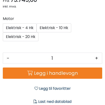
Fra:
inkl. mva.
Motor
Elektrisk - 4 Hk
Elektrisk - 10 Hk
Elektrisk - 20 Hk
-
+
Legg i handlevogn
Legg til favoritter
Last ned datablad