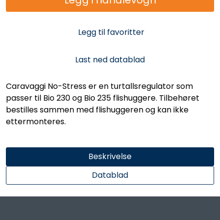
Legg til favoritter
Last ned datablad
Caravaggi No-Stress er en turtallsregulator som
passer til Bio 230 og Bio 235 flishuggere. Tilbehøret
bestilles sammen med flishuggeren og kan ikke
ettermonteres.
Beskrivelse
Datablad