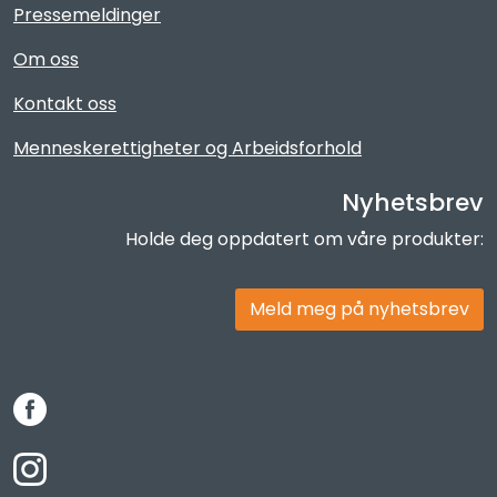
Pressemeldinger
Om oss
Kontakt oss
Menneskerettigheter og Arbeidsforhold
Nyhetsbrev
Holde deg oppdatert om våre produkter:
Meld meg på nyhetsbrev