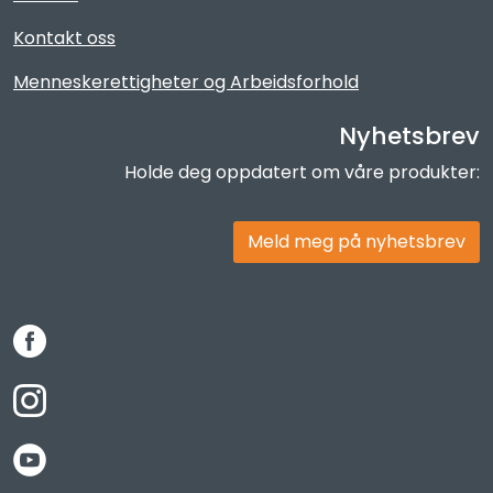
Kontakt oss
Menneskerettigheter og Arbeidsforhold
Nyhetsbrev
Holde deg oppdatert om våre produkter:
Meld meg på nyhetsbrev