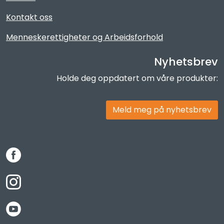
Kontakt oss
Menneskerettigheter og Arbeidsforhold
Nyhetsbrev
Holde deg oppdatert om våre produkter:
Meld meg på nyhetsbrev