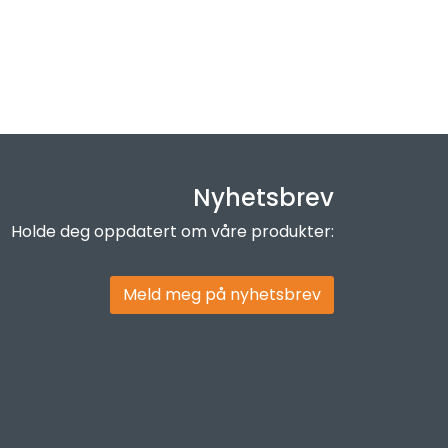
Nyhetsbrev
Holde deg oppdatert om våre produkter:
Meld meg på nyhetsbrev